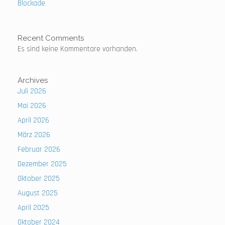
Blockade
Recent Comments
Es sind keine Kommentare vorhanden.
Archives
Juli 2026
Mai 2026
April 2026
März 2026
Februar 2026
Dezember 2025
Oktober 2025
August 2025
April 2025
Oktober 2024