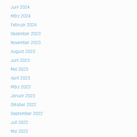
Juni 2024
März 2024
Februar 2024
Dezember 2023
November 2023
August 2023
Juni 2023
Mai 2023
April 2023
März 2023
Januar 2023
Oktober 2022
September 2022
Juli 2022
Mai 2022