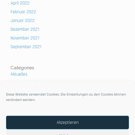
April 2022
Februar 2022
Januar 2022
Dezember 2021
November 2021
September 2021
Categories
Aktuelles
Uncategorized
Diese Website verwendet Cookies. Die Einstellungen zu den Cookies können
verändert werden.
Impressum
Akzeptieren
Datenschutzerklärung