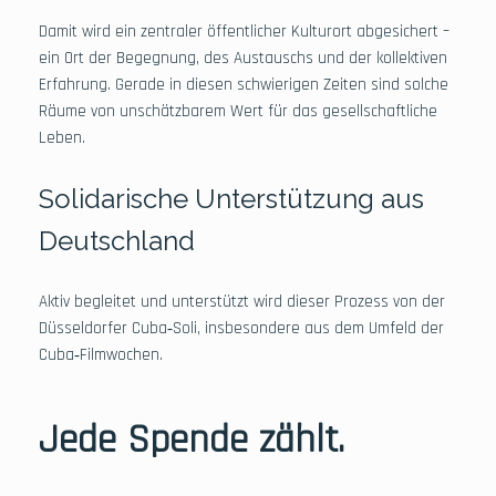
Damit wird ein zentraler öffentlicher Kulturort abgesichert –
ein Ort der Begegnung, des Austauschs und der kollektiven
Erfahrung. Gerade in diesen schwierigen Zeiten sind solche
Räume von unschätzbarem Wert für das gesellschaftliche
Leben.
Solidarische Unterstützung aus
Deutschland
Aktiv begleitet und unterstützt wird dieser Prozess von der
Düsseldorfer Cuba‑Soli, insbesondere aus dem Umfeld der
Cuba‑Filmwochen.
Jede Spende zählt.