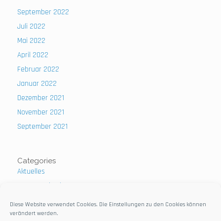
September 2022
Juli 2022
Mai 2022
April 2022
Februar 2022
Januar 2022
Dezember 2021
November 2021
September 2021
Categories
Aktuelles
Uncategorized
Diese Website verwendet Cookies. Die Einstellungen zu den Cookies können
verändert werden.