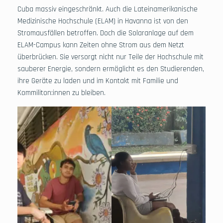
Cuba massiv eingeschränkt. Auch die Lateinamerikanische
Medizinische Hochschule (ELAM) in Havanna ist von den
Stromausfällen betroffen. Doch die Solaranlage auf dem
ELAM-Campus kann Zeiten ohne Strom aus dem Netzt
überbrücken. Sie versorgt nicht nur Teile der Hochschule mit
sauberer Energie, sondern ermöglicht es den Studierenden,
ihre Geräte zu laden und im Kontakt mit Familie und
Kommiliton:innen zu bleiben.