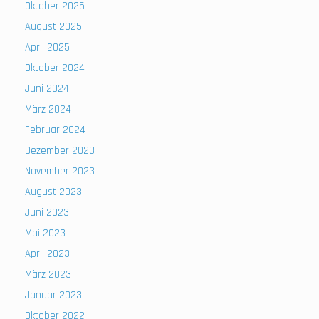
Oktober 2025
August 2025
April 2025
Oktober 2024
Juni 2024
März 2024
Februar 2024
Dezember 2023
November 2023
August 2023
Juni 2023
Mai 2023
April 2023
März 2023
Januar 2023
Oktober 2022