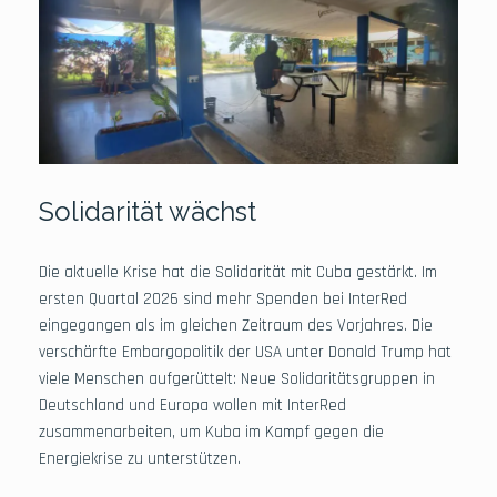
Solidarität wächst
Die aktuelle Krise hat die Solidarität mit Cuba gestärkt. Im
ersten Quartal 2026 sind mehr Spenden bei InterRed
eingegangen als im gleichen Zeitraum des Vorjahres. Die
verschärfte Embargopolitik der USA unter Donald Trump hat
viele Menschen aufgerüttelt: Neue Solidaritätsgruppen in
Deutschland und Europa wollen mit InterRed
zusammenarbeiten, um Kuba im Kampf gegen die
Energiekrise zu unterstützen.