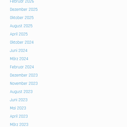
Februar 2026
Dezember 2025
Oktober 2025
August 2025
April 2025
Oktober 2024
Juni 2024
März 2024
Februar 2024
Dezember 2023
November 2023
August 2023
Juni 2023
Mai 2023
April 2023
März 2023