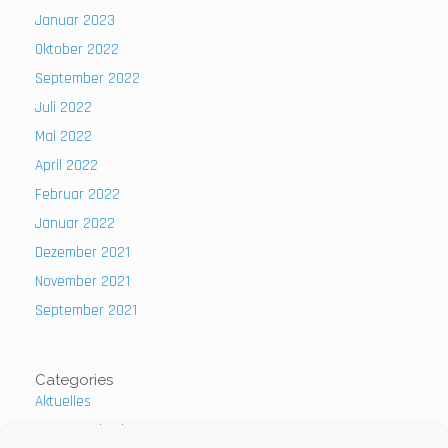
Januar 2023
Oktober 2022
September 2022
Juli 2022
Mai 2022
April 2022
Februar 2022
Januar 2022
Dezember 2021
November 2021
September 2021
Categories
Aktuelles
Uncategorized