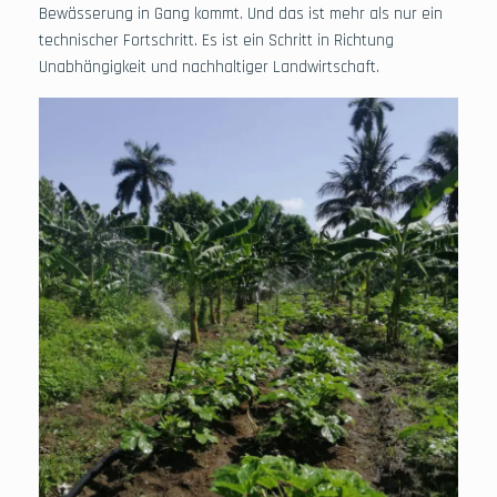
Bewässerung in Gang kommt. Und das ist mehr als nur ein
technischer Fortschritt. Es ist ein Schritt in Richtung
Unabhängigkeit und nachhaltiger Landwirtschaft.