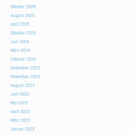
Oktober 2025
August 2025
April 2025
Oktober 2024
Juni 2024
März 2024
Februar 2024
Dezember 2023
November 2023
August 2023
Juni 2023
Mai 2023
April 2023
März 2023
Januar 2023