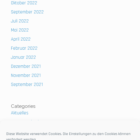
Oktober 2022
September 2022
Juli 2022
Mai 2022
April 2022
Februar 2022
Januar 2022
Dezember 2021
November 2021
September 2021
Categories
Aktuelles
Uncategorized
Diese Website verwendet Cookies. Die Einstellungen zu den Cookies können
verändert werden.