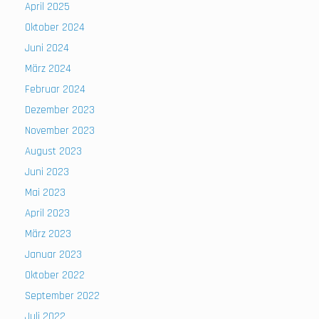
April 2025
Oktober 2024
Juni 2024
März 2024
Februar 2024
Dezember 2023
November 2023
August 2023
Juni 2023
Mai 2023
April 2023
März 2023
Januar 2023
Oktober 2022
September 2022
Juli 2022