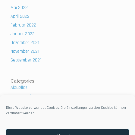
Mai 2022
April 2022
Februar 2022
Januar 2022
Dezember 2021
November 2021
September 2021
Categories
Aktuelles
Uncategorized
Diese Website verwendet Cookies. Die Einstellungen zu den Cookies können
verändert werden.
Impressum