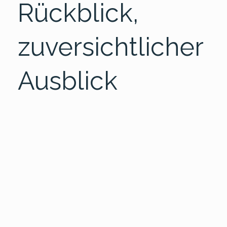
Rückblick,
zuversichtlicher
Ausblick