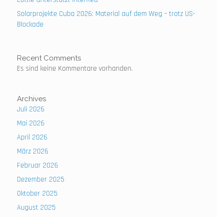
Solarprojekte Cuba 2026: Material auf dem Weg – trotz US-
Blockade
Recent Comments
Es sind keine Kommentare vorhanden.
Archives
Juli 2026
Mai 2026
April 2026
März 2026
Februar 2026
Dezember 2025
Oktober 2025
August 2025