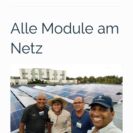
Alle Module am
Netz