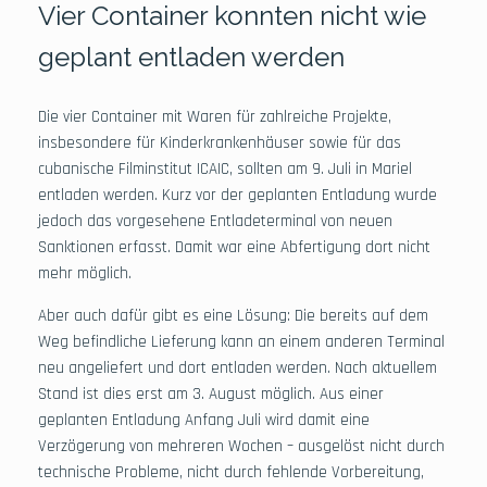
Vier Container konnten nicht wie
geplant entladen werden
Die vier Container mit Waren für zahlreiche Projekte,
insbesondere für Kinderkrankenhäuser sowie für das
cubanische Filminstitut ICAIC, sollten am 9. Juli in Mariel
entladen werden. Kurz vor der geplanten Entladung wurde
jedoch das vorgesehene Entladeterminal von neuen
Sanktionen erfasst. Damit war eine Abfertigung dort nicht
mehr möglich.
Aber auch dafür gibt es eine Lösung: Die bereits auf dem
Weg befindliche Lieferung kann an einem anderen Terminal
neu angeliefert und dort entladen werden. Nach aktuellem
Stand ist dies erst am 3. August möglich. Aus einer
geplanten Entladung Anfang Juli wird damit eine
Verzögerung von mehreren Wochen – ausgelöst nicht durch
technische Probleme, nicht durch fehlende Vorbereitung,