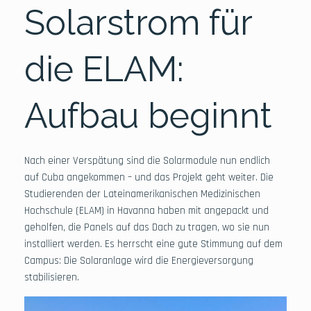
Solarstrom für
die ELAM:
Aufbau beginnt
Nach einer Verspätung sind die Solarmodule nun endlich
auf Cuba angekommen – und das Projekt geht weiter. Die
Studierenden der Lateinamerikanischen Medizinischen
Hochschule (ELAM) in Havanna haben mit angepackt und
geholfen, die Panels auf das Dach zu tragen, wo sie nun
installiert werden. Es herrscht eine gute Stimmung auf dem
Campus: Die Solaranlage wird die Energieversorgung
stabilisieren.