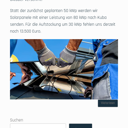
Statt der zunächst geplanten 50 kWp werden wir
Solarpanele mit einer Leistung von 80 kWp nach Kuba
senden. Für die Aufstockung um 30 kWp fehlen uns derzeit
noch 13.500 Euro.
Weiterlesen
Suchen