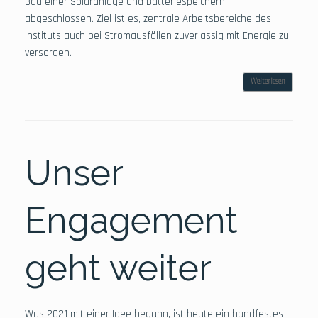
Bau einer Solaranlage und Batteriespeichern
abgeschlossen. Ziel ist es, zentrale Arbeitsbereiche des
Instituts auch bei Stromausfällen zuverlässig mit Energie zu
versorgen.
Weiterlesen
Unser
Engagement
geht weiter
Was 2021 mit einer Idee begann, ist heute ein handfestes