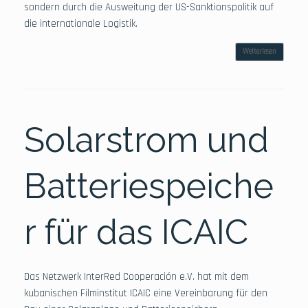
sondern durch die Ausweitung der US-Sanktionspolitik auf
die internationale Logistik.
Weiterlesen
Solarstrom und
Batteriespeiche
r für das ICAIC
Das Netzwerk InterRed Cooperación e.V. hat mit dem
kubanischen Filminstitut ICAIC eine Vereinbarung für den