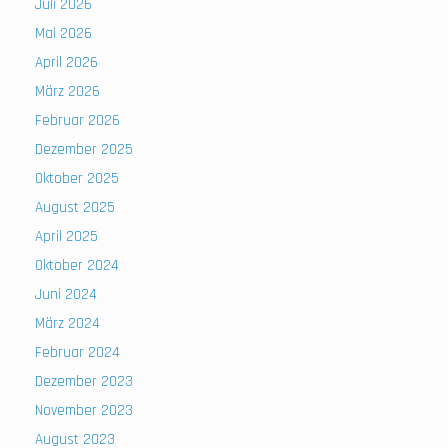
Juli 2026
Mai 2026
April 2026
März 2026
Februar 2026
Dezember 2025
Oktober 2025
August 2025
April 2025
Oktober 2024
Juni 2024
März 2024
Februar 2024
Dezember 2023
November 2023
August 2023