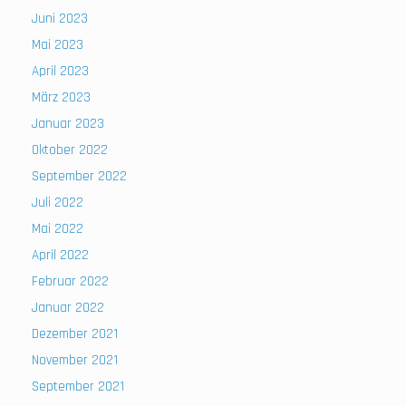
Juni 2023
Mai 2023
April 2023
März 2023
Januar 2023
Oktober 2022
September 2022
Juli 2022
Mai 2022
April 2022
Februar 2022
Januar 2022
Dezember 2021
November 2021
September 2021