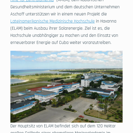
Gesundheitsministerium und dem deutschen Unternehmen
Aschoff unterstützen wir in einem neuen Projekt die
Lateinamerikanische Medizinische Hochschule
in Havanna
(ELAM) beim Ausbau ihrer Solarenergie. Ziel ist es, die
Hochschule unabhängiger zu machen und den Einsatz von
erneuerbarer Energie auf Cuba weiter voranzutreiben.
Der Hauptsitz von ELAM befindet sich auf dem 120 Hektar