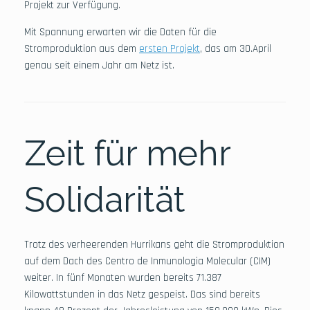
Projekt zur Verfügung.
Mit Spannung erwarten wir die Daten für die
Stromproduktion aus dem
ersten Projekt
, das am 30.April
genau seit einem Jahr am Netz ist.
Zeit für mehr
Solidarität
Trotz des verheerenden Hurrikans geht die Stromproduktion
auf dem Dach des Centro de Inmunologia Molecular (CIM)
weiter. In fünf Monaten wurden bereits 71.387
Kilowattstunden in das Netz gespeist. Das sind bereits