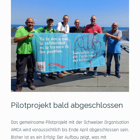
Pilotprojekt bald abgeschlossen
Das gemeinsame Pilotprojekt mit der Schweizer Organisation
AMCA wird voraussichtlich bis Ende April abgeschlossen sein.
Bisher ist es ein Erfolg: Der Aufbau zeigt, was mit