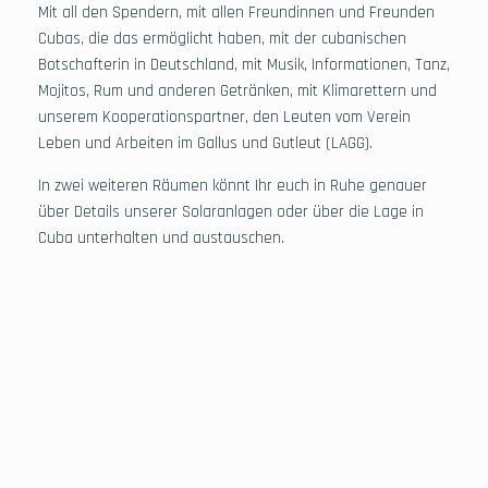
Mit all den Spendern, mit allen Freundinnen und Freunden
Cubas, die das ermöglicht haben, mit der cubanischen
Botschafterin in Deutschland, mit Musik, Informationen, Tanz,
Mojitos, Rum und anderen Getränken, mit Klimarettern und
unserem Kooperationspartner, den Leuten vom Verein
Leben und Arbeiten im Gallus und Gutleut (LAGG).
In zwei weiteren Räumen könnt Ihr euch in Ruhe genauer
über Details unserer Solaranlagen oder über die Lage in
Cuba unterhalten und austauschen.