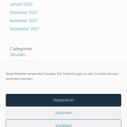
Januar 2022
Dezember 2021
November 2021
September 2021
Categories
Aktuelles
Uncategorized
Diese Website verwendet Cookies. Die Einstellungen zu den Cookies können
verändert werden.
Impressum
Akzeptieren
Datenschutzerklärung
Ablehnen
Vorlieben