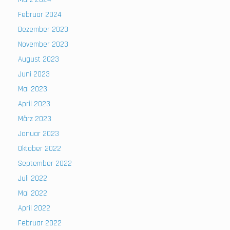
Februar 2024
Dezember 2023
November 2023
August 2023
Juni 2023
Mai 2023
April 2023
März 2023
Januar 2023
Oktober 2022
September 2022
Juli 2022
Mai 2022
April 2022
Februar 2022