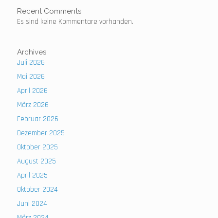
Recent Comments
Es sind keine Kommentare vorhanden.
Archives
Juli 2026
Mai 2026
April 2026
März 2026
Februar 2026
Dezember 2025
Oktober 2025
August 2025
April 2025
Oktober 2024
Juni 2024
März 2024