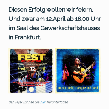
Diesen Erfolg wollen wir feiern.
Und zwar am 12.April ab 18.00 Uhr
im Saal des Gewerkschaftshauses
in Frankfurt.
Den Flyer können Sie
hier
herunterladen.