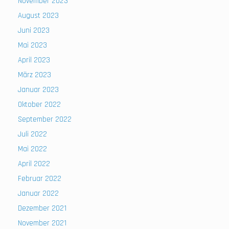
November 2023
August 2023
Juni 2023
Mai 2023
April 2023
März 2023
Januar 2023
Oktober 2022
September 2022
Juli 2022
Mai 2022
April 2022
Februar 2022
Januar 2022
Dezember 2021
November 2021