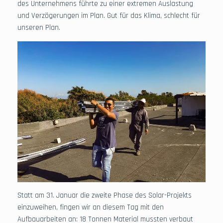
des Unternehmens führte zu einer extremen Auslastung
und Verzögerungen im Plan. Gut für das Klima, schlecht für
unseren Plan.
Statt am 31. Januar die zweite Phase des Solar-Projekts
einzuweihen, fingen wir an diesem Tag mit den
Aufbauarbeiten an: 18 Tonnen Material mussten verbaut