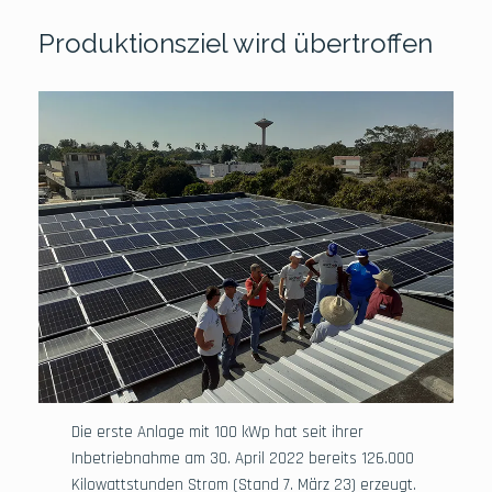
Produktionsziel wird übertroffen
Die erste Anlage mit 100 kWp hat seit ihrer
Inbetriebnahme am 30. April 2022 bereits 126.000
Kilowattstunden Strom (Stand 7. März 23) erzeugt.