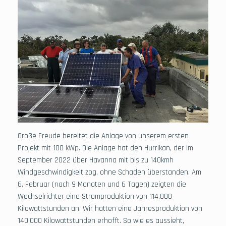
Große Freude bereitet die Anlage von unserem ersten
Projekt mit 100 kWp. Die Anlage hat den Hurrikan, der im
September 2022 über Havanna mit bis zu 140kmh
Windgeschwindigkeit zog, ohne Schaden überstanden. Am
6. Februar (nach 9 Monaten und 6 Tagen) zeigten die
Wechselrichter eine Stromproduktion von 114.000
Kilowattstunden an. Wir hatten eine Jahresproduktion von
140.000 Kilowattstunden erhofft. So wie es aussieht,