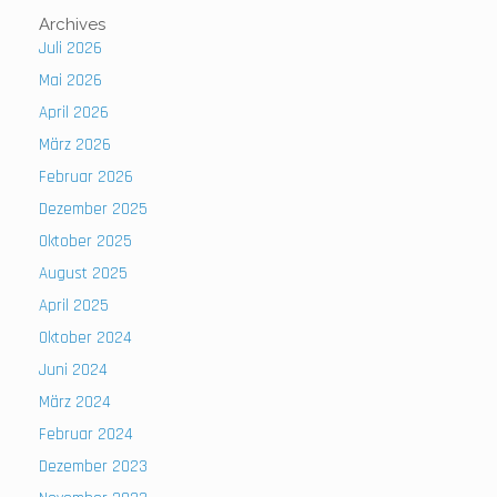
Archives
Juli 2026
Mai 2026
April 2026
März 2026
Februar 2026
Dezember 2025
Oktober 2025
August 2025
April 2025
Oktober 2024
Juni 2024
März 2024
Februar 2024
Dezember 2023