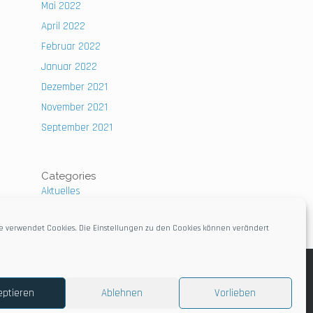
Mai 2022
April 2022
Februar 2022
Januar 2022
Dezember 2021
November 2021
September 2021
Categories
Aktuelles
Uncategorized
e verwendet Cookies. Die Einstellungen zu den Cookies können verändert
eptieren
Ablehnen
Vorlieben