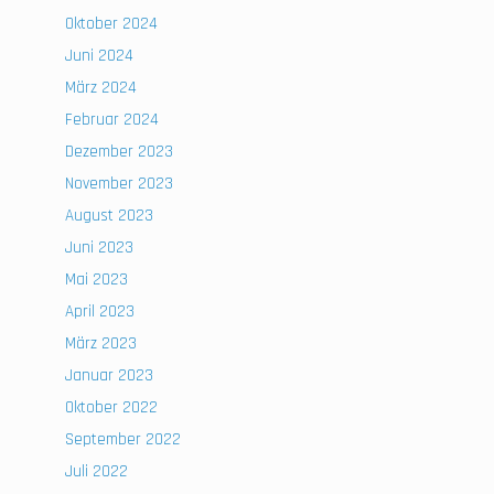
Oktober 2024
Juni 2024
März 2024
Februar 2024
Dezember 2023
November 2023
August 2023
Juni 2023
Mai 2023
April 2023
März 2023
Januar 2023
Oktober 2022
September 2022
Juli 2022