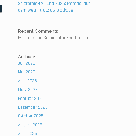
Solarprojekte Cuba 2026: Material auf
dem Weg – trotz US-Blockade
Recent Comments
Es sind keine Kommentare vorhanden.
Archives
Juli 2026
Mai 2026
April 2026
März 2026
Februar 2026
Dezember 2025
Oktober 2025
August 2025
April 2025