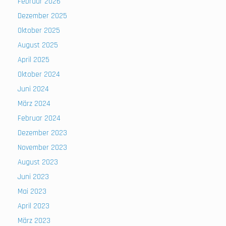
Februar 2026
Dezember 2025
Oktober 2025
August 2025
April 2025
Oktober 2024
Juni 2024
März 2024
Februar 2024
Dezember 2023
November 2023
August 2023
Juni 2023
Mai 2023
April 2023
März 2023