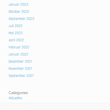
Januar 2023
Oktober 2022
September 2022
Juli 2022
Mai 2022
April 2022
Februar 2022
Januar 2022
Dezember 2021
November 2021
September 2021
Categories
Aktuelles
Uncategorized