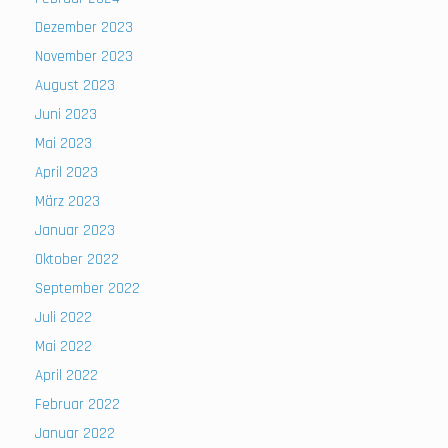
Dezember 2023
November 2023
August 2023
Juni 2023
Mai 2023
April 2023
März 2023
Januar 2023
Oktober 2022
September 2022
Juli 2022
Mai 2022
April 2022
Februar 2022
Januar 2022