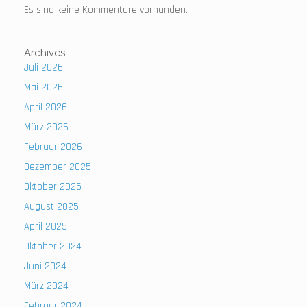
Es sind keine Kommentare vorhanden.
Archives
Juli 2026
Mai 2026
April 2026
März 2026
Februar 2026
Dezember 2025
Oktober 2025
August 2025
April 2025
Oktober 2024
Juni 2024
März 2024
Februar 2024